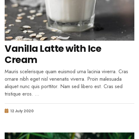
Vanilla Latte with Ice
Cream
Mauris scelerisque quam euismod urna lacinia viverra. Cras
ornare nibh eget nisl venenatis viverra. Proin malesuada
aliquet nunc quis porttitor. Nam sed libero est. Cras sed
tristique eros. …
12 July 2020