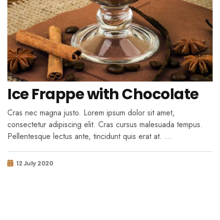
Ice Frappe with Chocolate
Cras nec magna justo. Lorem ipsum dolor sit amet,
consectetur adipiscing elit. Cras cursus malesuada tempus.
Pellentesque lectus ante, tincidunt quis erat at. …
12 July 2020