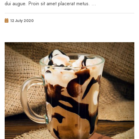
dui augue. Proin sit amet placerat metus. …
12 July 2020