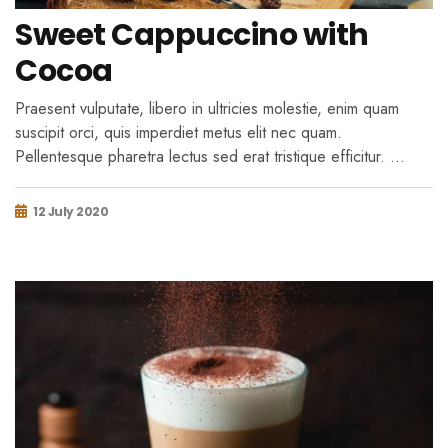
Sweet Cappuccino with
Cocoa
Praesent vulputate, libero in ultricies molestie, enim quam
suscipit orci, quis imperdiet metus elit nec quam.
Pellentesque pharetra lectus sed erat tristique efficitur. …
12 July 2020